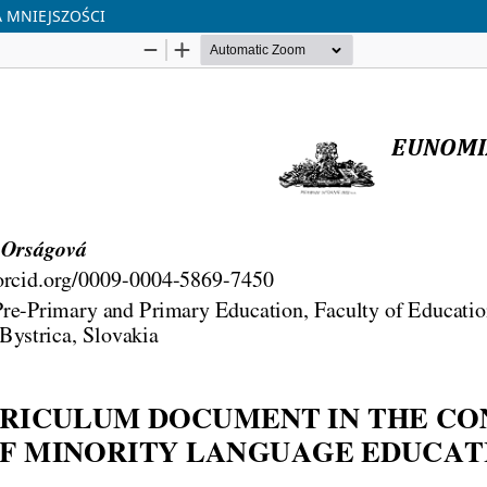
 MNIEJSZOŚCI