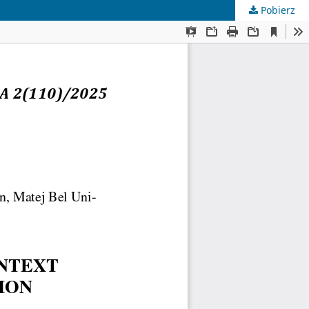
Pobierz