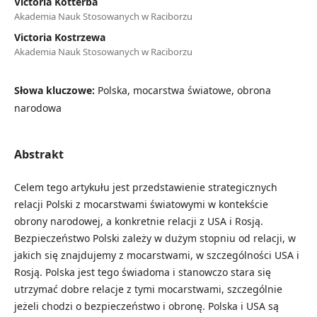
Victoria Kotterba
Akademia Nauk Stosowanych w Raciborzu
Victoria Kostrzewa
Akademia Nauk Stosowanych w Raciborzu
Słowa kluczowe:
Polska, mocarstwa światowe, obrona
narodowa
Abstrakt
Celem tego artykułu jest przedstawienie strategicznych
relacji Polski z mocarstwami światowymi w kontekście
obrony narodowej, a konkretnie relacji z USA i Rosją.
Bezpieczeństwo Polski zależy w dużym stopniu od relacji, w
jakich się znajdujemy z mocarstwami, w szczególności USA i
Rosją. Polska jest tego świadoma i stanowczo stara się
utrzymać dobre relacje z tymi mocarstwami, szczególnie
jeżeli chodzi o bezpieczeństwo i obronę. Polska i USA są