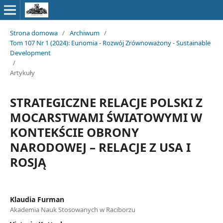
Strona domowa
/
Archiwum
/
Tom 107 Nr 1 (2024): Eunomia - Rozwój Zrównoważony - Sustainable
Development
/
Artykuły
STRATEGICZNE RELACJE POLSKI Z
MOCARSTWAMI ŚWIATOWYMI W
KONTEKŚCIE OBRONY
NARODOWEJ – RELACJE Z USA I
ROSJĄ
Klaudia Furman
Akademia Nauk Stosowanych w Raciborzu