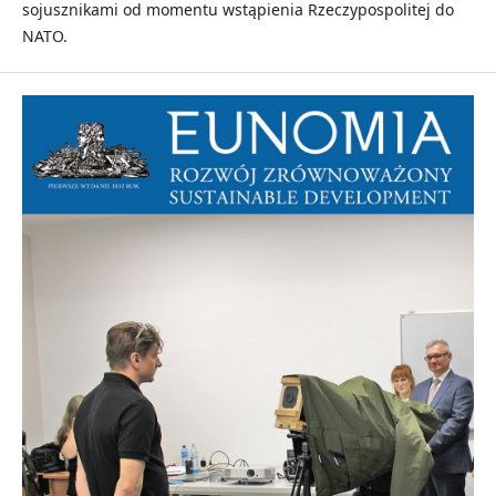
sojusznikami od momentu wstąpienia Rzeczypospolitej do
NATO.