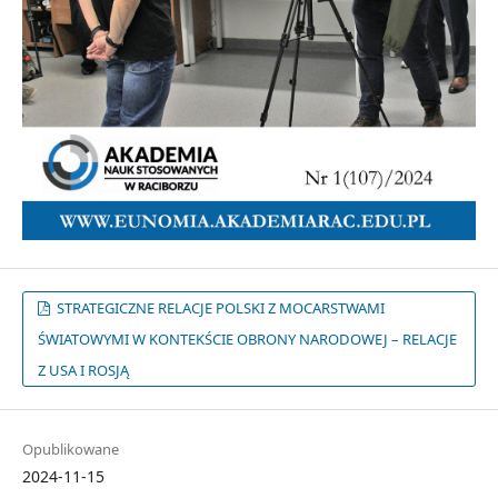
STRATEGICZNE RELACJE POLSKI Z MOCARSTWAMI
ŚWIATOWYMI W KONTEKŚCIE OBRONY NARODOWEJ – RELACJE
Z USA I ROSJĄ
Opublikowane
2024-11-15