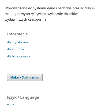
Wprowadzone do systemu dane i osobowe oraz adresy e-
mail będą wykorzystywane wyłącznie do celów
wydawniczych czasopisma.
Informacje
dla czytelników
dla autorów
dla bibliotekarzy
Make a Submission
Język / Language