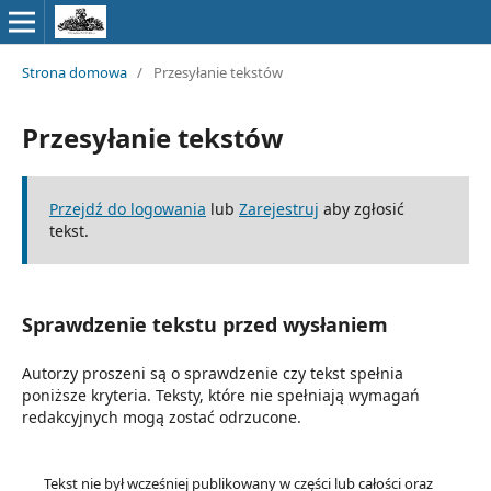
Strona domowa
/
Przesyłanie tekstów
Przesyłanie tekstów
Przejdź do logowania
lub
Zarejestruj
aby zgłosić
tekst.
Sprawdzenie tekstu przed wysłaniem
Autorzy proszeni są o sprawdzenie czy tekst spełnia
poniższe kryteria. Teksty, które nie spełniają wymagań
redakcyjnych mogą zostać odrzucone.
Tekst nie był wcześniej publikowany w części lub całości oraz